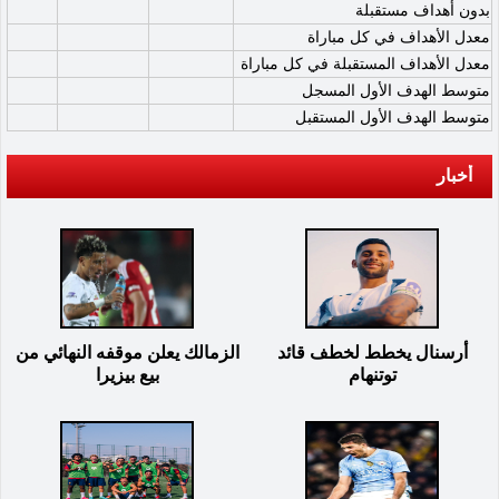
بدون أهداف مستقبلة
معدل الأهداف في كل مباراة
معدل الأهداف المستقبلة في كل مباراة
متوسط الهدف الأول المسجل
متوسط الهدف الأول المستقبل
أخبار
أرسنال يخطط لخطف قائد
الزمالك يعلن موقفه النهائي من
توتنهام
بيع بيزيرا