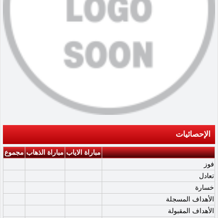
الإحصائيات
مباراة الاياب
مباراة الذهاب
مجموع
فوز
تعادل
خسارة
الأهداف المسجلة
الأهداف المقبولة