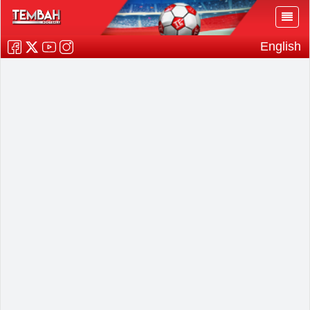
English