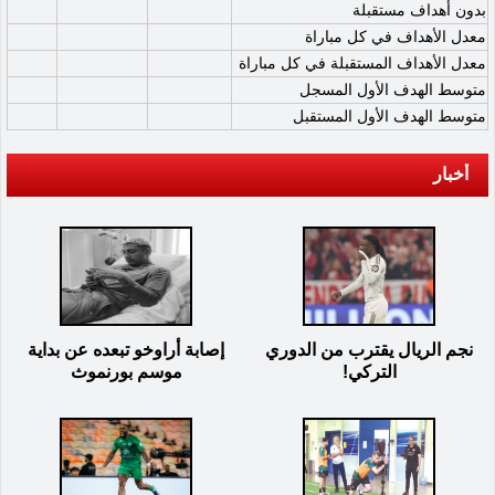
بدون أهداف مستقبلة
معدل الأهداف في كل مباراة
معدل الأهداف المستقبلة في كل مباراة
متوسط الهدف الأول المسجل
متوسط الهدف الأول المستقبل
أخبار
نجم الريال يقترب من الدوري
إصابة أراوخو تبعده عن بداية
التركي!
موسم بورنموث