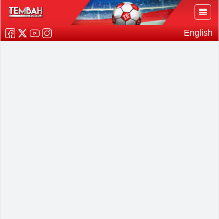
English