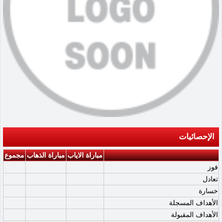
الإحصائيات
مباراة الاياب
مباراة الذهاب
مجموع
فوز
تعادل
خسارة
الأهداف المسجلة
الأهداف المقبولة