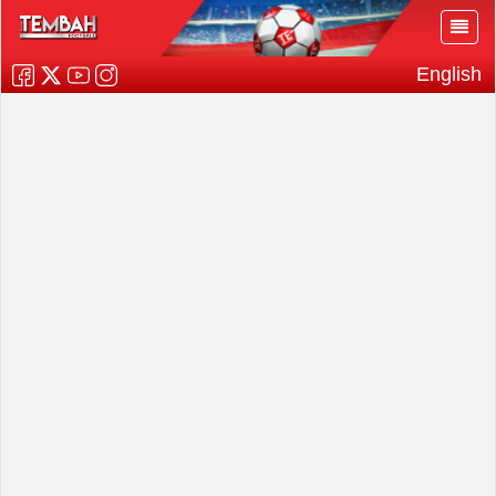
English