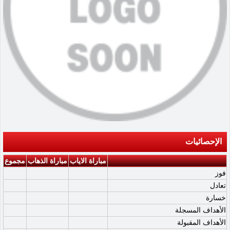
الإحصائيات
مباراة الاياب
مباراة الذهاب
مجموع
فوز
تعادل
خسارة
الأهداف المسجلة
الأهداف المقبولة