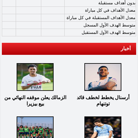
بدون أهداف مستقبلة
معدل الأهداف في كل مباراة
معدل الأهداف المستقبلة في كل مباراة
متوسط الهدف الأول المسجل
متوسط الهدف الأول المستقبل
أخبار
أرسنال يخطط لخطف قائد
الزمالك يعلن موقفه النهائي من
توتنهام
بيع بيزيرا