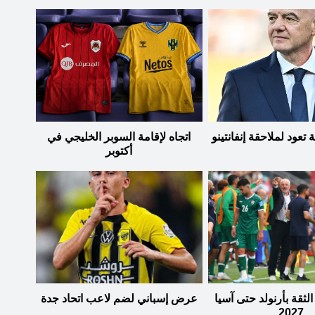
تعود لملاحقة إنفانتينو
اتجاه لإقامة السوبر الخليجي في
أكتوبر
الثقة بأرنولد حتى آسيا
عرض إسباني لضم لاعب اتحاد جدة
2027