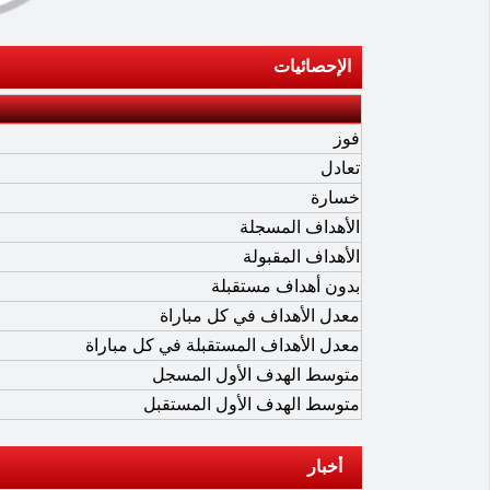
الإحصائيات
فوز
تعادل
خسارة
الأهداف المسجلة
الأهداف المقبولة
بدون أهداف مستقبلة
معدل الأهداف في كل مباراة
معدل الأهداف المستقبلة في كل مباراة
متوسط الهدف الأول المسجل
متوسط الهدف الأول المستقبل
أخبار