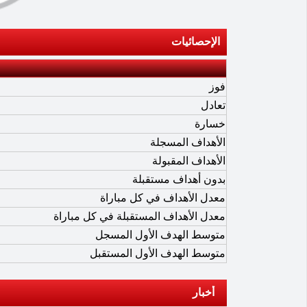
الإحصائيات
فوز
تعادل
خسارة
الأهداف المسجلة
الأهداف المقبولة
بدون أهداف مستقبلة
معدل الأهداف في كل مباراة
معدل الأهداف المستقبلة في كل مباراة
متوسط الهدف الأول المسجل
متوسط الهدف الأول المستقبل
أخبار