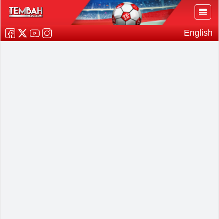
English