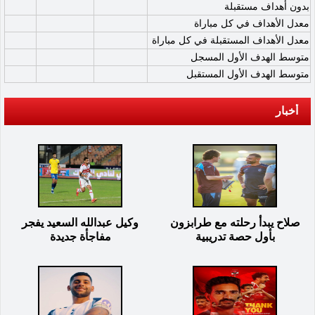
بدون أهداف مستقبلة
معدل الأهداف في كل مباراة
معدل الأهداف المستقبلة في كل مباراة
متوسط الهدف الأول المسجل
متوسط الهدف الأول المستقبل
أخبار
صلاح يبدأ رحلته مع طرابزون
وكيل عبدالله السعيد يفجر
بأول حصة تدريبية
مفاجأة جديدة