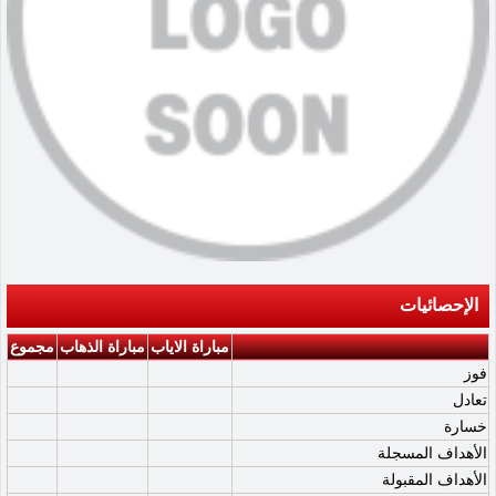
الإحصائيات
مباراة الاياب
مباراة الذهاب
مجموع
فوز
تعادل
خسارة
الأهداف المسجلة
الأهداف المقبولة