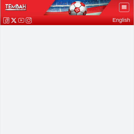
English