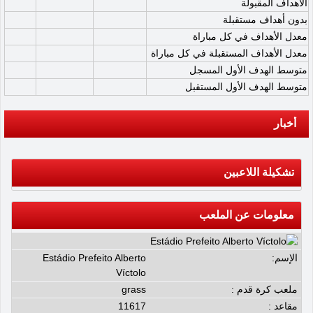
الأهداف المقبولة
بدون أهداف مستقبلة
معدل الأهداف في كل مباراة
معدل الأهداف المستقبلة في كل مباراة
متوسط الهدف الأول المسجل
متوسط الهدف الأول المستقبل
أخبار
تشكيلة اللاعبين
معلومات عن الملعب
الإسم:
Estádio Prefeito Alberto
Víctolo
ملعب كرة قدم :
grass
مقاعد :
11617