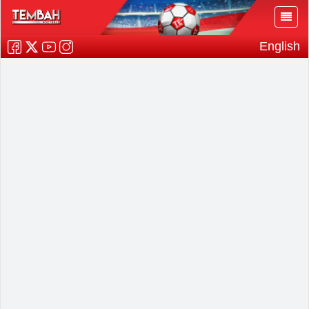
English