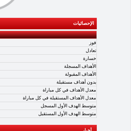
الإحصائيات
فوز
تعادل
خسارة
الأهداف المسجلة
الأهداف المقبولة
بدون أهداف مستقبلة
معدل الأهداف في كل مباراة
معدل الأهداف المستقبلة في كل مباراة
متوسط الهدف الأول المسجل
متوسط الهدف الأول المستقبل
أخبار