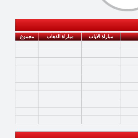
مباراة الاياب
مباراة الذهاب
مجموع