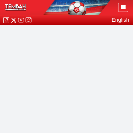
English