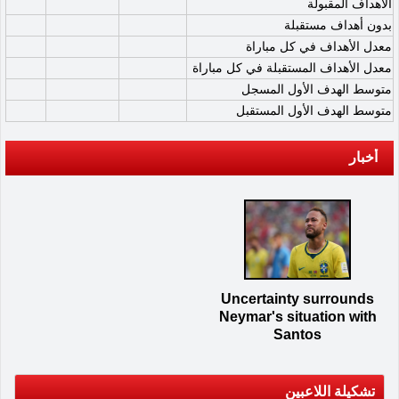
الأهداف المقبولة
بدون أهداف مستقبلة
معدل الأهداف في كل مباراة
معدل الأهداف المستقبلة في كل مباراة
متوسط الهدف الأول المسجل
متوسط الهدف الأول المستقبل
أخبار
Uncertainty surrounds
Neymar's situation with
Santos
تشكيلة اللاعبين