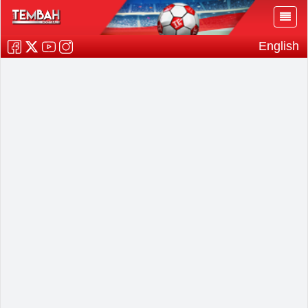
English