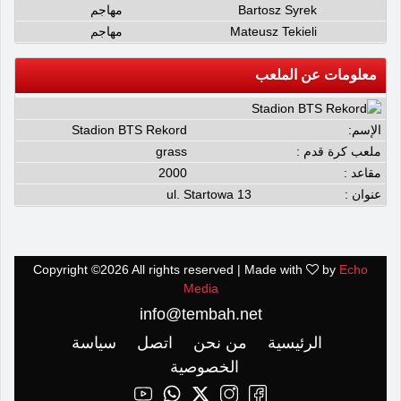
Bartosz Syrek
مهاجم
Mateusz Tekieli
مهاجم
معلومات عن الملعب
الإسم:
Stadion BTS Rekord
ملعب كرة قدم :
grass
مقاعد :
2000
عنوان :
ul. Startowa 13
Copyright ©
2026 All rights reserved | Made with
by
Echo
Media
info@tembah.net
الرئيسية
من نحن
اتصل
سياسة
الخصوصية