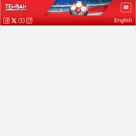
English