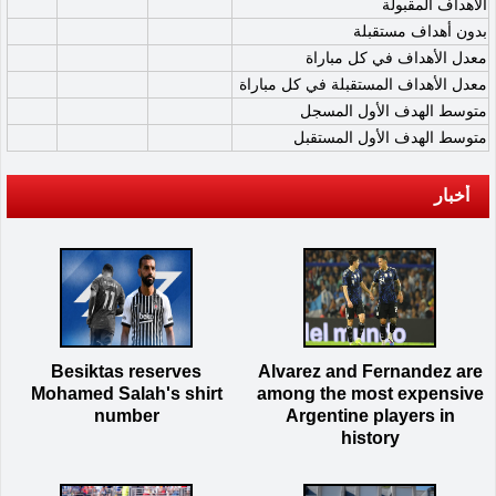
الأهداف المقبولة
بدون أهداف مستقبلة
معدل الأهداف في كل مباراة
معدل الأهداف المستقبلة في كل مباراة
متوسط الهدف الأول المسجل
متوسط الهدف الأول المستقبل
أخبار
Besiktas reserves
Alvarez and Fernandez are
Mohamed Salah's shirt
among the most expensive
number
Argentine players in
history