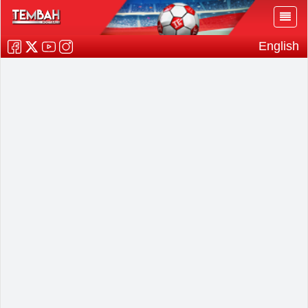
English