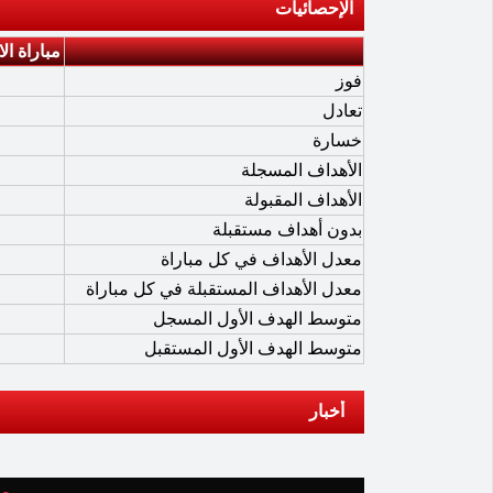
الإحصائيات
مباراة ال
فوز
تعادل
خسارة
الأهداف المسجلة
الأهداف المقبولة
بدون أهداف مستقبلة
معدل الأهداف في كل مباراة
معدل الأهداف المستقبلة في كل مباراة
متوسط الهدف الأول المسجل
متوسط الهدف الأول المستقبل
أخبار