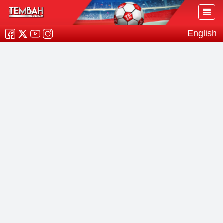
English