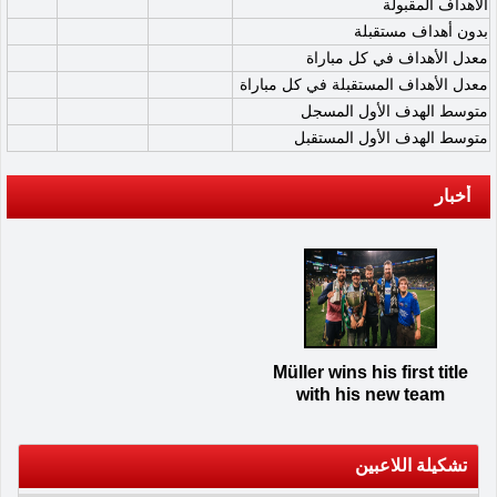
الأهداف المقبولة
بدون أهداف مستقبلة
معدل الأهداف في كل مباراة
معدل الأهداف المستقبلة في كل مباراة
متوسط الهدف الأول المسجل
متوسط الهدف الأول المستقبل
أخبار
Müller wins his first title
with his new team
تشكيلة اللاعبين