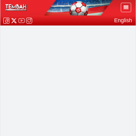
English