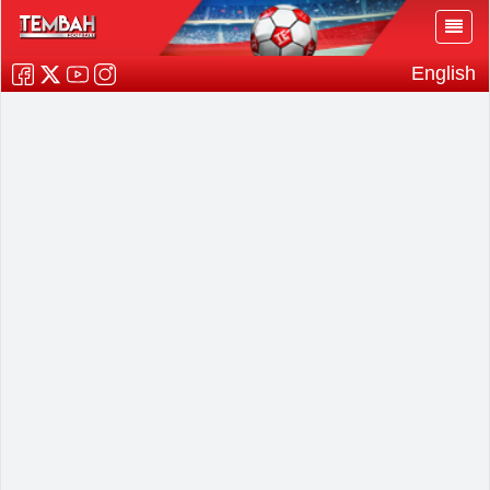
English