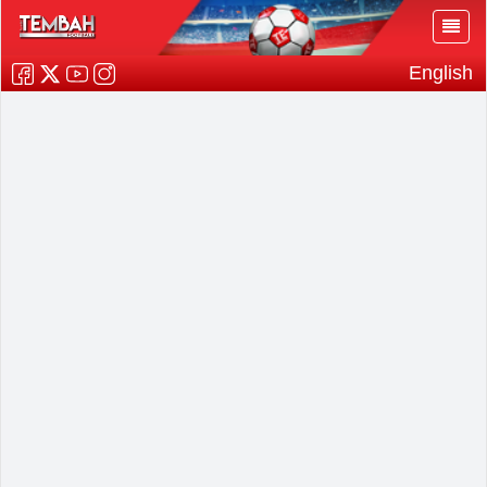
English