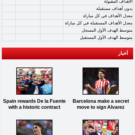
الأهداف المقبولة
بدون أهداف مستقبلة
معدل الأهداف في كل مباراة
معدل الأهداف المستقبلة في كل مباراة
متوسط الهدف الأول المسجل
متوسط الهدف الأول المستقبل
أخبار
Spain rewards De la Fuente
Barcelona make a secret
with a historic contract
move to sign Alvarez