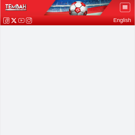
English