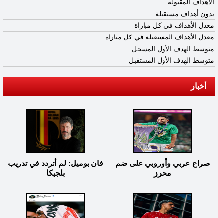
الأهداف المقبولة
بدون أهداف مستقبلة
معدل الأهداف في كل مباراة
معدل الأهداف المستقبلة في كل مباراة
متوسط الهدف الأول المسجل
متوسط الهدف الأول المستقبل
أخبار
صراع عربي وأوروبي على ضم
فان بوميل: لم أتردد في تدريب
محرز
بلجيكا