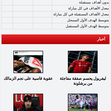
بدون أهداف مستقبلة
معدل الأهداف في كل مباراة
معدل الأهداف المستقبلة في كل مباراة
متوسط الهدف الأول المسجل
متوسط الهدف الأول المستقبل
أخبار
ليفربول يحسم صفقة مفاجئة
عقوبة قاسية على نجم الزمالك
من برشلونة