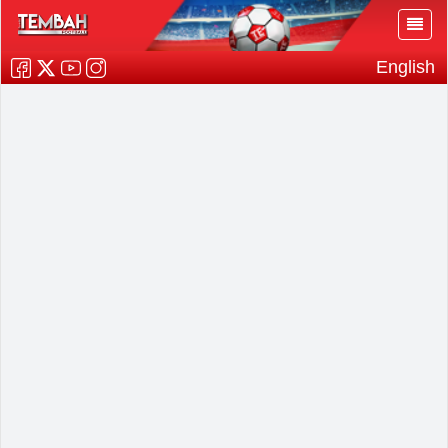
English