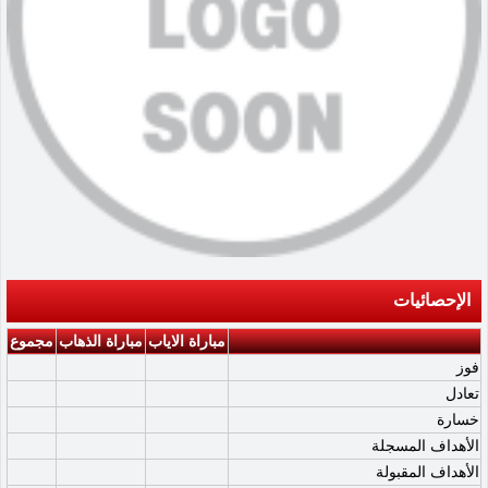
الإحصائيات
مباراة الاياب
مباراة الذهاب
مجموع
فوز
تعادل
خسارة
الأهداف المسجلة
الأهداف المقبولة