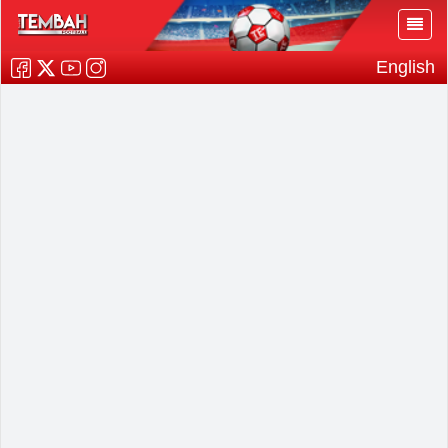
English