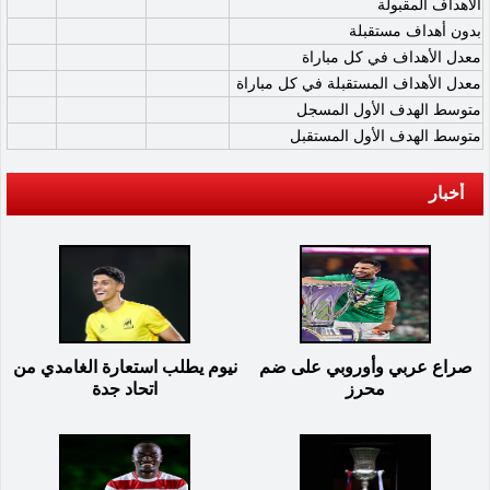
الأهداف المقبولة
بدون أهداف مستقبلة
معدل الأهداف في كل مباراة
معدل الأهداف المستقبلة في كل مباراة
متوسط الهدف الأول المسجل
متوسط الهدف الأول المستقبل
أخبار
صراع عربي وأوروبي على ضم
نيوم يطلب استعارة الغامدي من
محرز
اتحاد جدة