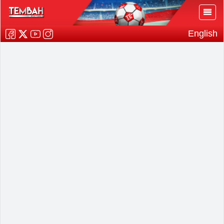
English