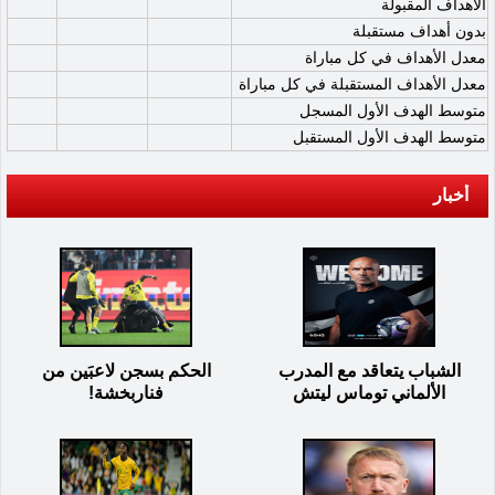
الأهداف المقبولة
بدون أهداف مستقبلة
معدل الأهداف في كل مباراة
معدل الأهداف المستقبلة في كل مباراة
متوسط الهدف الأول المسجل
متوسط الهدف الأول المستقبل
أخبار
الشباب يتعاقد مع المدرب
الحكم بسجن لاعبَين من
الألماني توماس ليتش
فناربخشة!