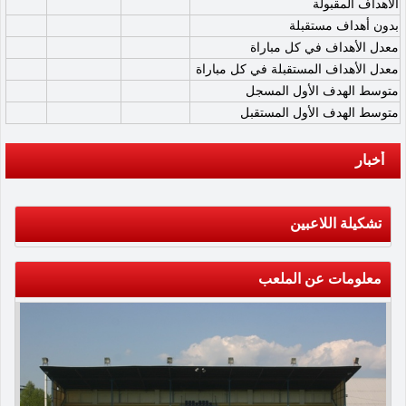
الأهداف المقبولة
بدون أهداف مستقبلة
معدل الأهداف في كل مباراة
معدل الأهداف المستقبلة في كل مباراة
متوسط الهدف الأول المسجل
متوسط الهدف الأول المستقبل
أخبار
تشكيلة اللاعبين
معلومات عن الملعب