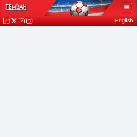
English