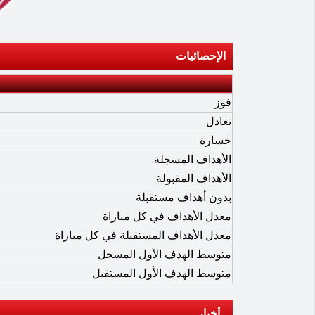
الإحصائيات
فوز
تعادل
خسارة
الأهداف المسجلة
الأهداف المقبولة
بدون أهداف مستقبلة
معدل الأهداف في كل مباراة
معدل الأهداف المستقبلة في كل مباراة
متوسط الهدف الأول المسجل
متوسط الهدف الأول المستقبل
أخبار