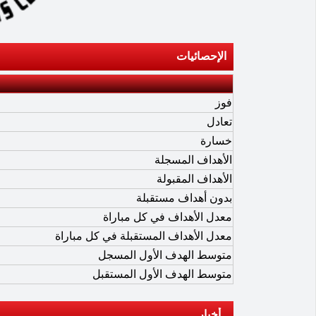
الإحصائيات
فوز
تعادل
خسارة
الأهداف المسجلة
الأهداف المقبولة
بدون أهداف مستقبلة
معدل الأهداف في كل مباراة
معدل الأهداف المستقبلة في كل مباراة
متوسط الهدف الأول المسجل
متوسط الهدف الأول المستقبل
أخبار