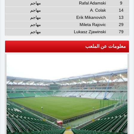
9
Rafal Adamski
مهاجم
14
A. Colak
مهاجم
13
Erik Mikanovich
مهاجم
29
Mileta Rajovic
مهاجم
79
Lukasz Zjawinski
مهاجم
معلومات عن الملعب