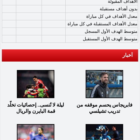
الأهداف المقبولة
بدون أهداف مستقبلة
معدل الأهداف في كل مباراة
معدل الأهداف المستقبلة في كل مباراة
متوسط الهدف الأول المسجل
متوسط الهدف الأول المستقبل
أخبار
فابريجاس يحسم موقفه من
ليلة لا تُنسى.. إحصائيات تخلّد
تدريب تشيلسي
قمة البايرن والريال