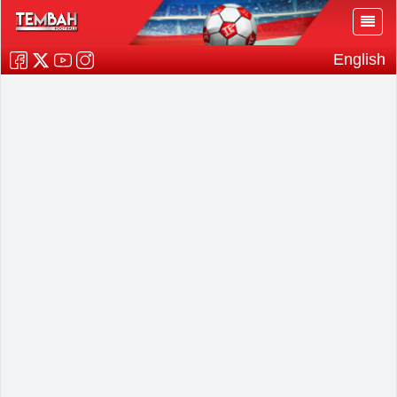
English