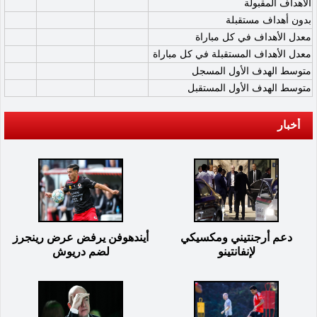
الأهداف المقبولة
بدون أهداف مستقبلة
معدل الأهداف في كل مباراة
معدل الأهداف المستقبلة في كل مباراة
متوسط الهدف الأول المسجل
متوسط الهدف الأول المستقبل
أخبار
دعم أرجنتيني ومكسيكي
أيندهوفن يرفض عرض رينجرز
لإنفانتينو
لضم دريوش