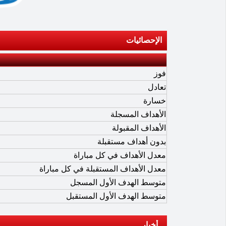
الإحصائيات
فوز
تعادل
خسارة
الأهداف المسجلة
الأهداف المقبولة
بدون أهداف مستقبلة
معدل الأهداف في كل مباراة
معدل الأهداف المستقبلة في كل مباراة
متوسط الهدف الأول المسجل
متوسط الهدف الأول المستقبل
أخبار