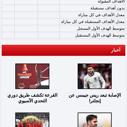
الأهداف المقبولة
بدون أهداف مستقبلة
معدل الأهداف في كل مباراة
معدل الأهداف المستقبلة في كل مباراة
متوسط الهدف الأول المسجل
متوسط الهدف الأول المستقبل
أخبار
الإصابة تبعد ريس جيمس عن
القرعة تكشف طريق دوري
إنجلترا
التحدي الآسيوي