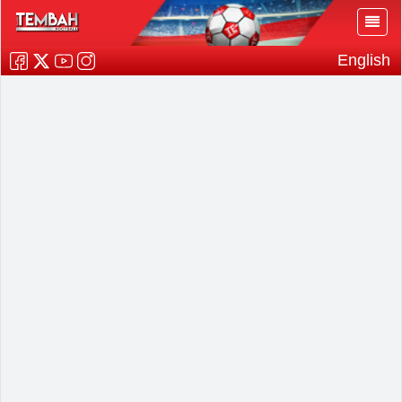
English