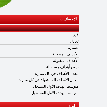
الإحصائيات
فوز
تعادل
خسارة
الأهداف المسجلة
الأهداف المقبولة
بدون أهداف مستقبلة
معدل الأهداف في كل مباراة
معدل الأهداف المستقبلة في كل مباراة
متوسط الهدف الأول المسجل
متوسط الهدف الأول المستقبل
أخبار