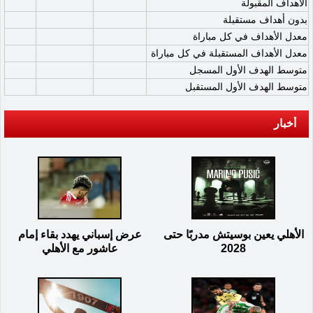
الأهداف المقبولة
بدون أهداف مستقبلة
معدل الأهداف في كل مباراة
معدل الأهداف المستقبلة في كل مباراة
متوسط الهدف الأول المسجل
متوسط الهدف الأول المستقبل
أخبار
الأهلي يعين بوسيتش مدربًا حتى
عرض إسباني يهدد بقاء إمام
2028
عاشور مع الأهلي