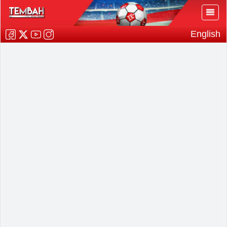
English