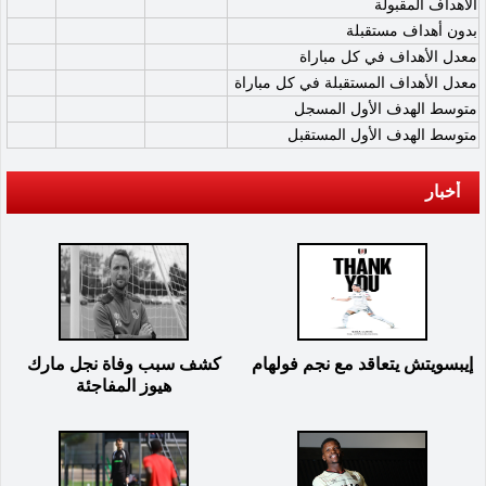
الأهداف المقبولة
بدون أهداف مستقبلة
معدل الأهداف في كل مباراة
معدل الأهداف المستقبلة في كل مباراة
متوسط الهدف الأول المسجل
متوسط الهدف الأول المستقبل
أخبار
إيبسويتش يتعاقد مع نجم فولهام
كشف سبب وفاة نجل مارك
هيوز المفاجئة