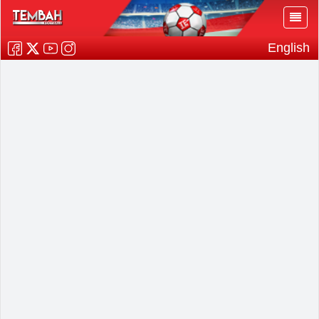
English