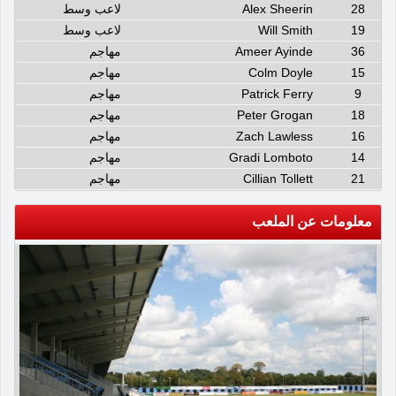
28
Alex Sheerin
لاعب وسط
19
Will Smith
لاعب وسط
36
Ameer Ayinde
مهاجم
15
Colm Doyle
مهاجم
9
Patrick Ferry
مهاجم
18
Peter Grogan
مهاجم
16
Zach Lawless
مهاجم
14
Gradi Lomboto
مهاجم
21
Cillian Tollett
مهاجم
معلومات عن الملعب