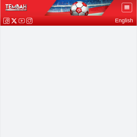
English