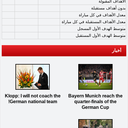
الأهداف المقبولة
بدون أهداف مستقبلة
معدل الأهداف في كل مباراة
معدل الأهداف المستقبلة في كل مباراة
متوسط الهدف الأول المسجل
متوسط الهدف الأول المستقبل
أخبار
Klopp: I will not coach the
Bayern Munich reach the
German national team!
quarter-finals of the
German Cup