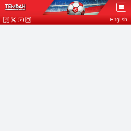
English