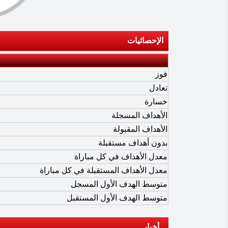
الإحصائيات
فوز
تعادل
خسارة
الأهداف المسجلة
الأهداف المقبولة
بدون أهداف مستقبلة
معدل الأهداف في كل مباراة
معدل الأهداف المستقبلة في كل مباراة
متوسط الهدف الأول المسجل
متوسط الهدف الأول المستقبل
أخبار