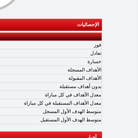
الإحصائيات
فوز
تعادل
خسارة
الأهداف المسجلة
الأهداف المقبولة
بدون أهداف مستقبلة
معدل الأهداف في كل مباراة
معدل الأهداف المستقبلة في كل مباراة
متوسط الهدف الأول المسجل
متوسط الهدف الأول المستقبل
أخبار