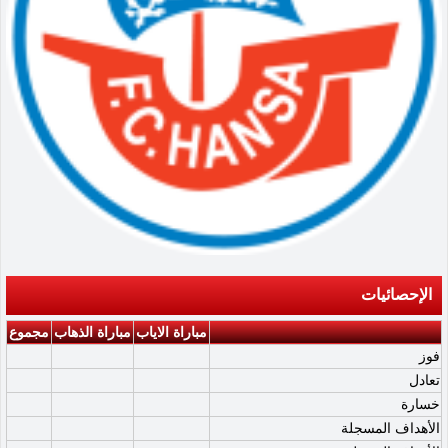
الإحصائيات
مباراة الاياب
مباراة الذهاب
مجموع
فوز
تعادل
خسارة
الأهداف المسجلة