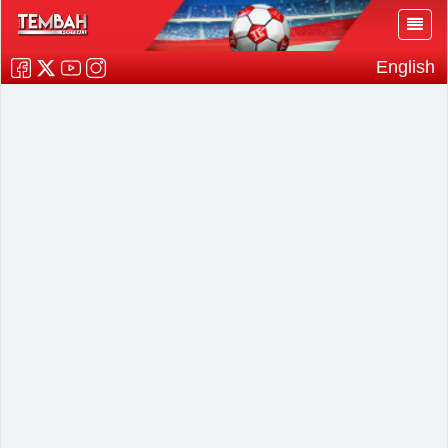
English