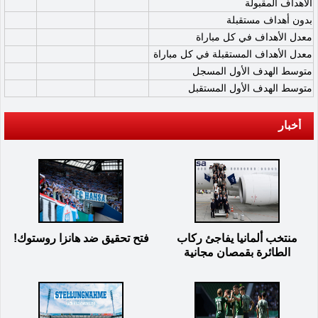
الأهداف المقبولة
بدون أهداف مستقبلة
معدل الأهداف في كل مباراة
معدل الأهداف المستقبلة في كل مباراة
متوسط الهدف الأول المسجل
متوسط الهدف الأول المستقبل
أخبار
منتخب ألمانيا يفاجئ ركاب
فتح تحقيق ضد هانزا روستوك!
الطائرة بقمصان مجانية