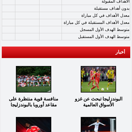
الأهداف المقبولة
بدون أهداف مستقبلة
معدل الأهداف في كل مباراة
معدل الأهداف المستقبلة في كل مباراة
متوسط الهدف الأول المسجل
متوسط الهدف الأول المستقبل
أخبار
البوندزليجا تبحث عن غزو
منافسة قوية منتظرة على
الأسواق العالمية
مقاعد أوروبا بالبوندزليجا