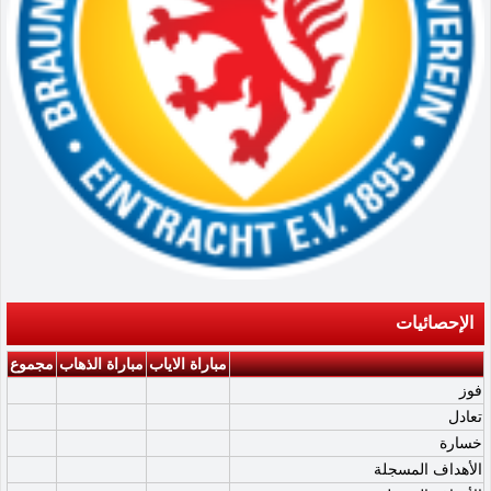
الإحصائيات
مباراة الاياب
مباراة الذهاب
مجموع
فوز
تعادل
خسارة
الأهداف المسجلة