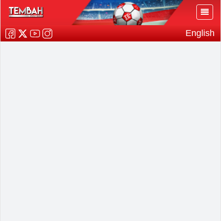
English