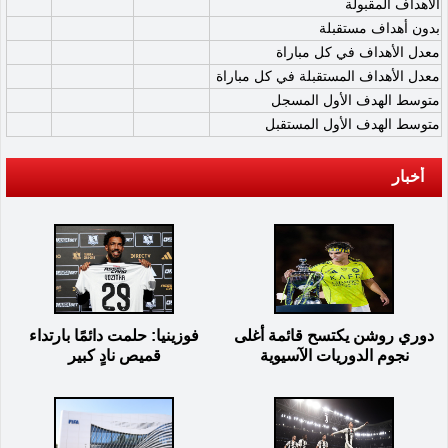
الأهداف المقبولة
بدون أهداف مستقبلة
معدل الأهداف في كل مباراة
معدل الأهداف المستقبلة في كل مباراة
متوسط الهدف الأول المسجل
متوسط الهدف الأول المستقبل
أخبار
دوري روشن يكتسح قائمة أغلى
فوزينيا: حلمت دائمًا بارتداء
نجوم الدوريات الآسيوية
قميص نادٍ كبير