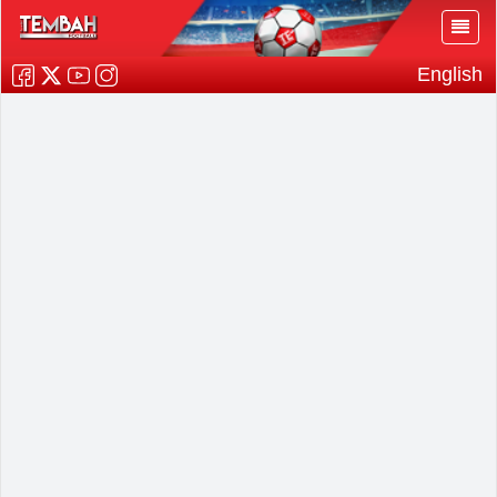
English