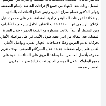
المقبل، وذلك بعد الانتهاء من جميع الإجراءات الخاصة بإتمام الصفقة.
وتولى الدكتور عصام سراج الدين، رئيس قطاع التعاقدات بالنادي،
إنهاء كافة الإجراءات المالية والإدارية المتعلقة بضم علي محمود، قبل
الإعلان الرسمي عن الصفقة عقب الاتفاق الكامل بين جميع الأطراف.
ومن المنتظر أن يبدأ اللاعب مشواره مع القلعة الحمراء خلال الفترة
المقبلة، بعد انتقاله من إنبي بعقد طويل الأمد، في ظل مواصلة الأهلي
تحركاته لدعم الفريق وفقًا لاحتياجات الجهاز الفني. ويواصل الأهلي
العمل على إبرام صفقات جديدة خلال الميركاتو الصيفي، بهدف تعزيز
صفوفه بأفضل العناصر، بما يساعد الفريق على المنافسة بقوة على
جميع البطولات خلال الموسم الجديد تحت قيادة مدربه المغربي
الحسين عموته.