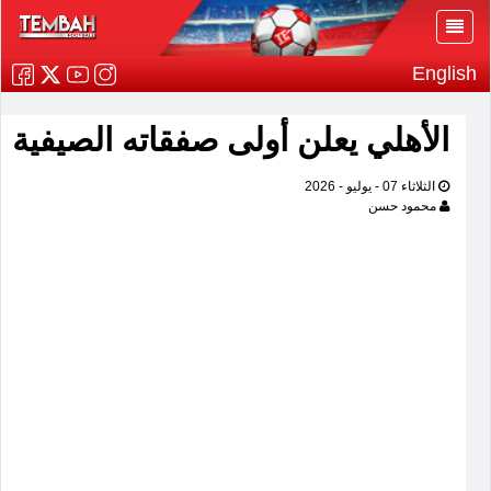
English
الأهلي يعلن أولى صفقاته الصيفية
الثلاثاء 07 - يوليو - 2026
محمود حسن