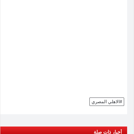
#الاهلي المصري
أخبار ذات صلة