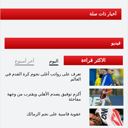
أخبار ذات صلة
فيديو
الاكثر قراءة
اليوم
آخر أسبوع
تعرف على رواتب أغلى نجوم كرة القدم في
العالم
أكرم توفيق يصدم الأهلي ويقترب من وجهة
مفاجئة
عقوبة قاسية على نجم الزمالك