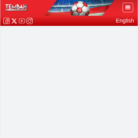
English