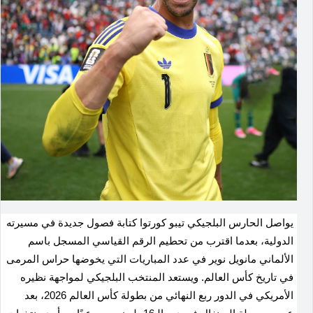
يواصل الحارس البلجيكي تيبو كورتوا كتابة فصول جديدة في مسيرته
الدولية، بعدما اقترب من تحطيم الرقم القياسي المسجل باسم
الألماني مانويل نوير في عدد المباريات التي يخوضها حراس المرمى
في تاريخ كأس العالم
.
ويستعد المنتخب البلجيكي لمواجهة نظيره
الأمريكي في الدور ربع النهائي من بطولة كأس العالم 2026، بعد