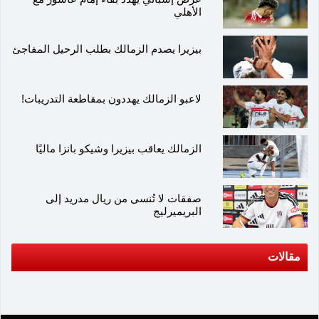
الأهلي
بيزيرا يصدم الزمالك بطلب الرحيل المفاجئ
لاعبو الزمالك يهددون بمقاطعة التدريبات!
الزمالك يعاقب بيزيرا وشيكو بانزا ماليًا
صفقات لا تُنسى من ريال مدريد إلى
البريميرليج
مقالات