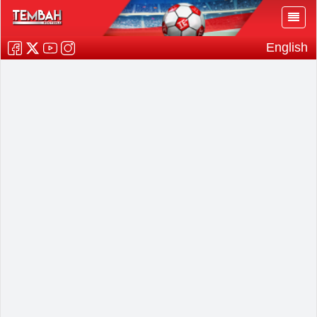
English