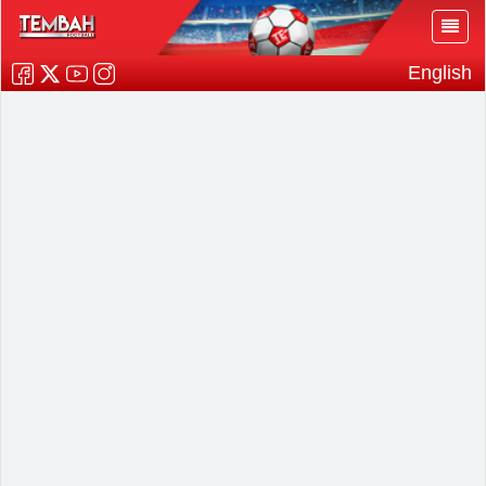
English