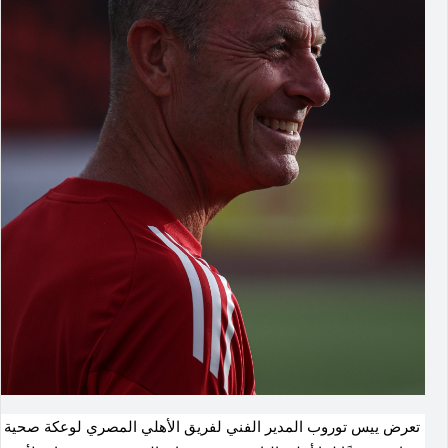
تعرض ييس توروب المدير الفني لفريق الأهلي المصري لوعكة صحية