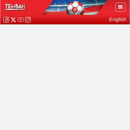
English