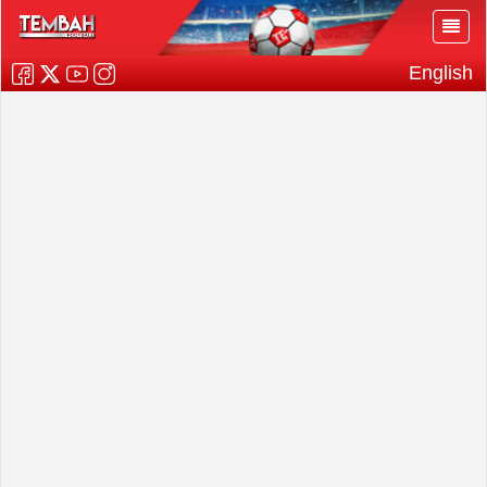
English