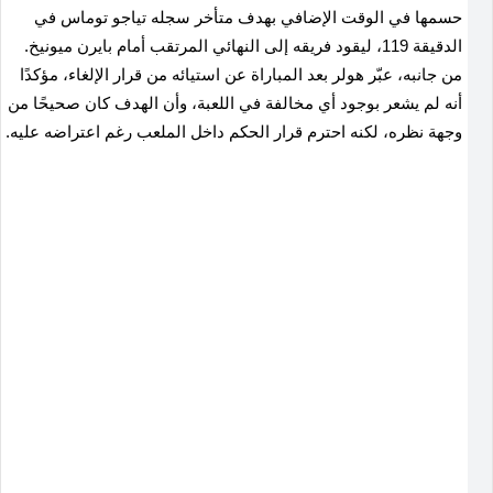
حسمها في الوقت الإضافي بهدف متأخر سجله تياجو توماس في
الدقيقة 119، ليقود فريقه إلى النهائي المرتقب أمام بايرن ميونيخ.
من جانبه، عبّر هولر بعد المباراة عن استيائه من قرار الإلغاء، مؤكدًا
أنه لم يشعر بوجود أي مخالفة في اللعبة، وأن الهدف كان صحيحًا من
وجهة نظره، لكنه احترم قرار الحكم داخل الملعب رغم اعتراضه عليه.