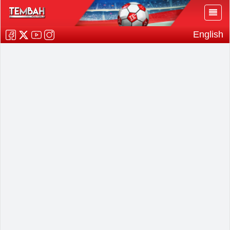
English