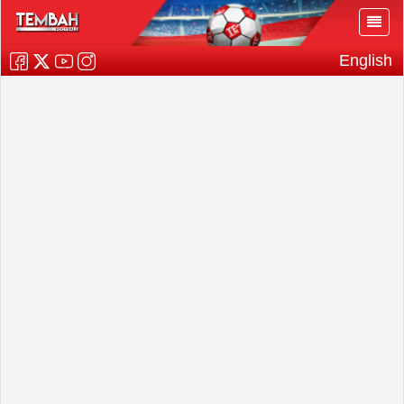
English