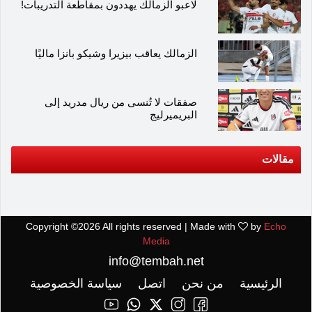
لاعبو الزمالك يهددون بمقاطعة التدريبات!
الزمالك يعاقب بيزيرا وشيكو بانزا ماليًا
صفقات لا تُنسى من ريال مدريد إلى
البريميرليج
مقالات
Copyright ©
2026 All rights reserved | Made with
by
Echo
Media
info@tembah.net
الرئيسية
من نحن
اتصل
سياسة الخصوصية