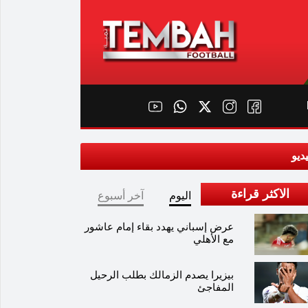
ديو
الاكثر قراءة
اليوم
آخر أسبوع
عرض إسباني يهدد بقاء إمام عاشور
مع الأهلي
بيزيرا يصدم الزمالك بطلب الرحيل
المفاجئ