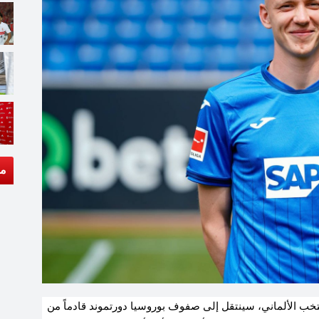
مق
تخب الألماني، سينتقل إلى صفوف بوروسيا دورتموند قادماً من