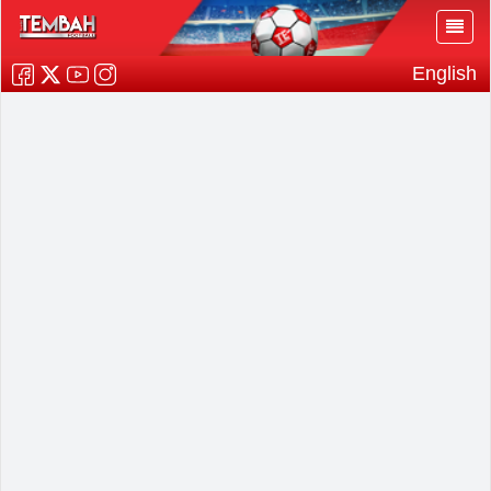
English